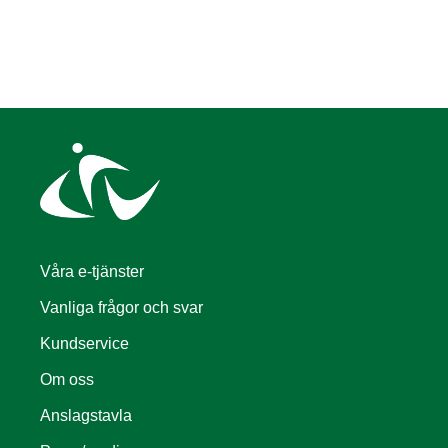
Våra e-tjänster
Vanliga frågor och svar
Kundservice
Om oss
Anslagstavla