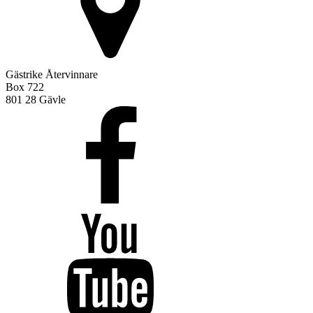
Gästrike Återvinnare
Box 722
801 28 Gävle