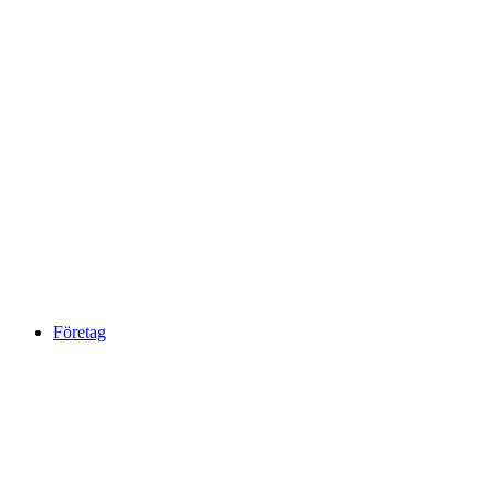
Företag