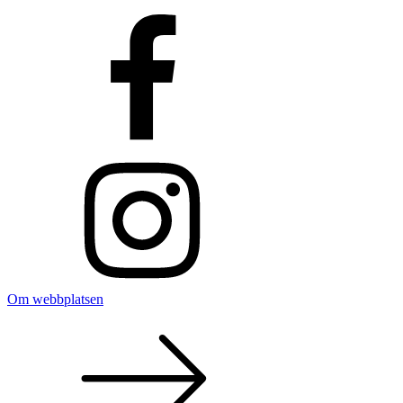
Om webbplatsen