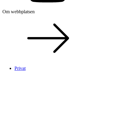
Om webbplatsen
Privat