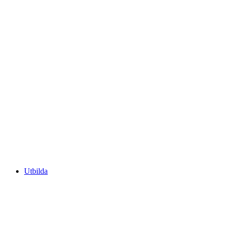
Utbilda