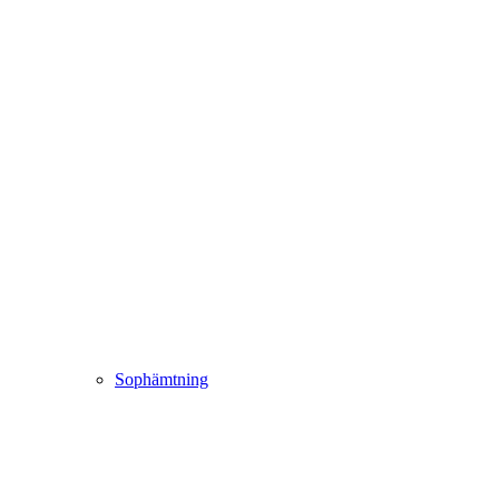
Sophämtning