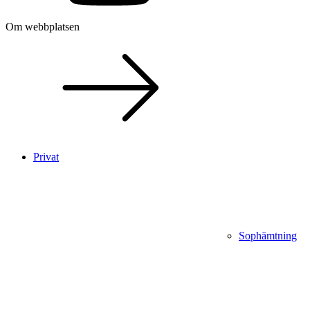
Om webbplatsen
Privat
Sophämtning