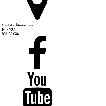
Gästrike Återvinnare
Box 722
801 28 Gävle