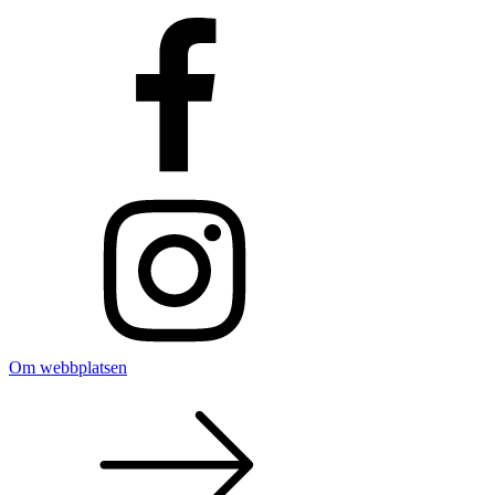
Om webbplatsen