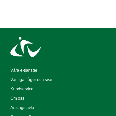
Våra e-tjänster
Vanliga frågor och svar
Kundservice
Om oss
Anslagstavla