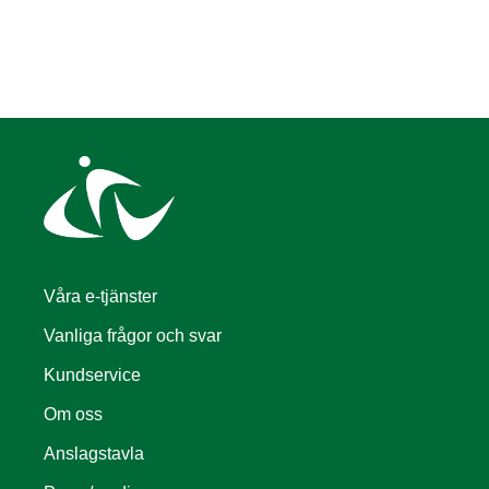
Våra e-tjänster
Vanliga frågor och svar
Kundservice
Om oss
Anslagstavla