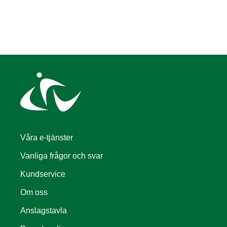
Våra e-tjänster
Vanliga frågor och svar
Kundservice
Om oss
Anslagstavla