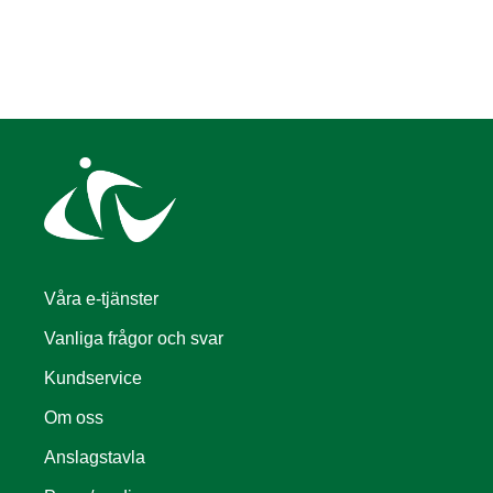
Våra e-tjänster
Vanliga frågor och svar
Kundservice
Om oss
Anslagstavla