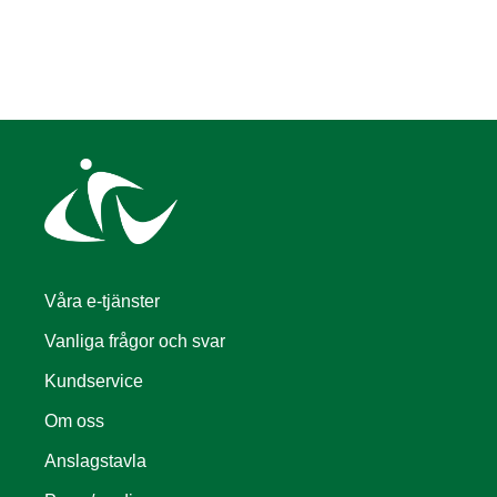
Våra e-tjänster
Vanliga frågor och svar
Kundservice
Om oss
Anslagstavla