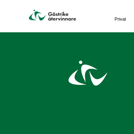
Privat