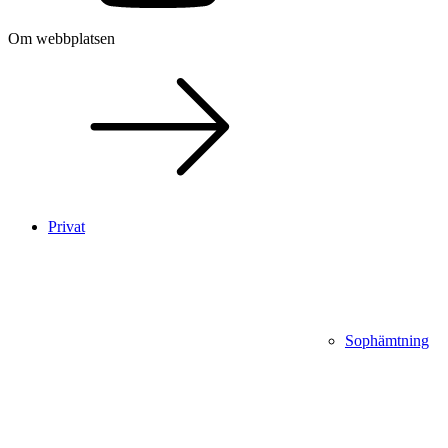
Om webbplatsen
Privat
Sophämtning