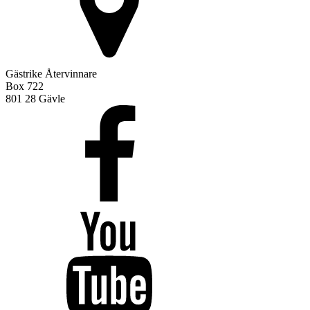
Gästrike Återvinnare
Box 722
801 28 Gävle