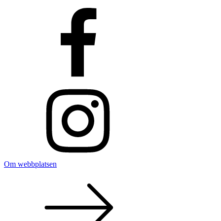
Om webbplatsen