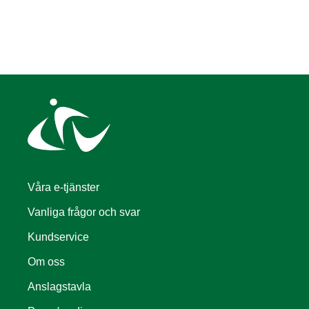
Våra e-tjänster
Vanliga frågor och svar
Kundservice
Om oss
Anslagstavla