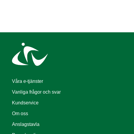
Våra e-tjänster
Vanliga frågor och svar
Kundservice
Om oss
Anslagstavla