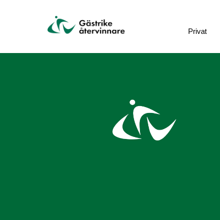
Privat