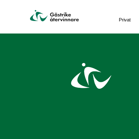
Privat