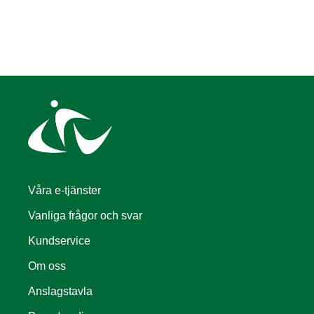
Våra e-tjänster
Vanliga frågor och svar
Kundservice
Om oss
Anslagstavla