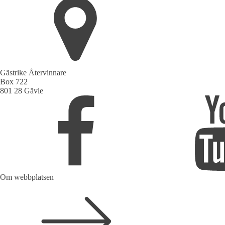
Gästrike Återvinnare
Box 722
801 28 Gävle
Om webbplatsen