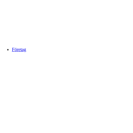
Företag