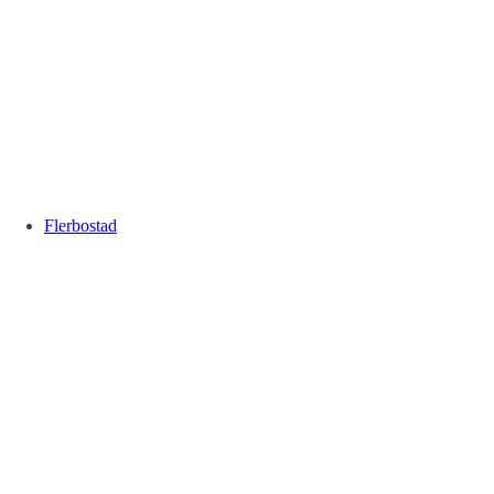
Flerbostad