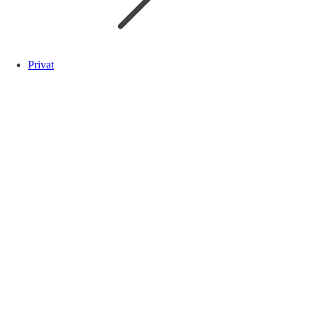
Privat