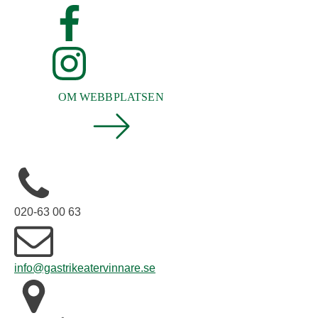
OM WEBBPLATSEN
020-63 00 63
info@gastrikeatervinnare.se