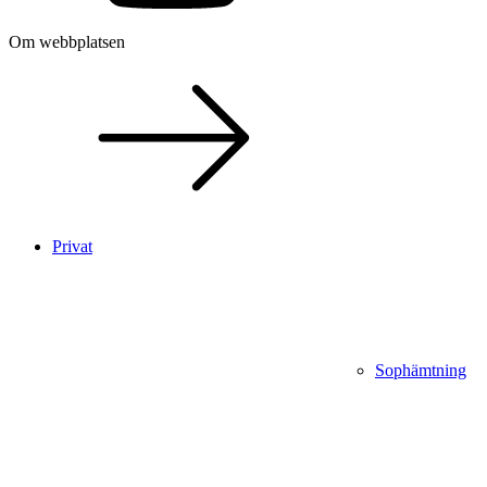
Om webbplatsen
Privat
Sophämtning