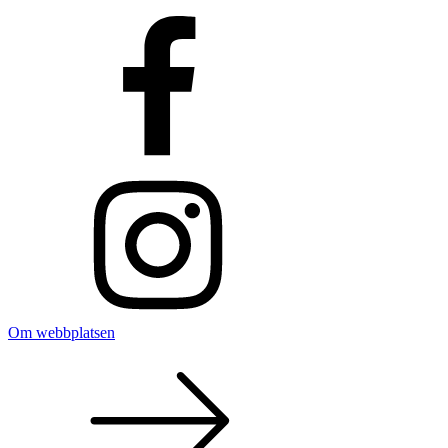
Om webbplatsen