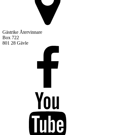
Gästrike Återvinnare
Box 722
801 28 Gävle