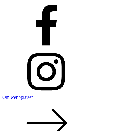
Om webbplatsen