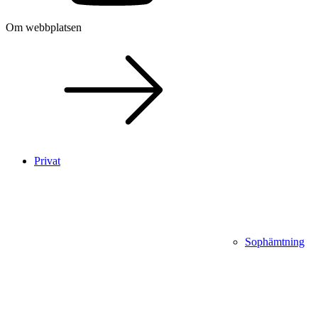
Om webbplatsen
Privat
Sophämtning