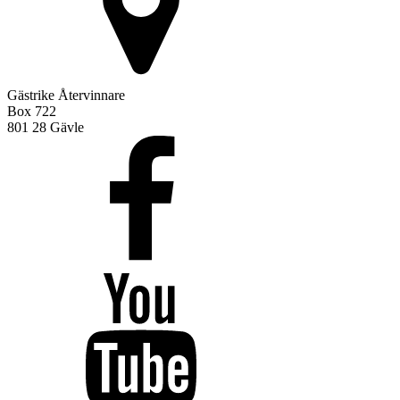
Gästrike Återvinnare
Box 722
801 28 Gävle