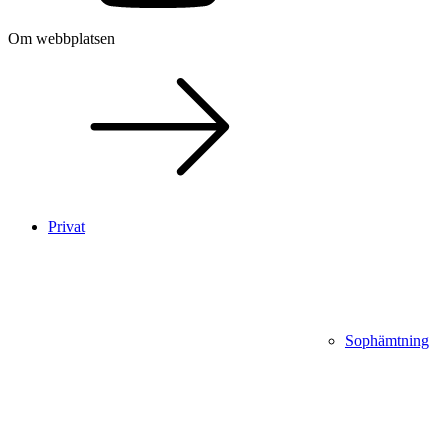
Om webbplatsen
Privat
Sophämtning