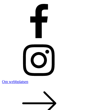
Om webbplatsen