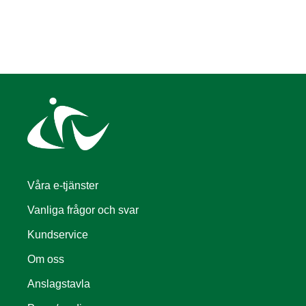
Våra e-tjänster
Vanliga frågor och svar
Kundservice
Om oss
Anslagstavla