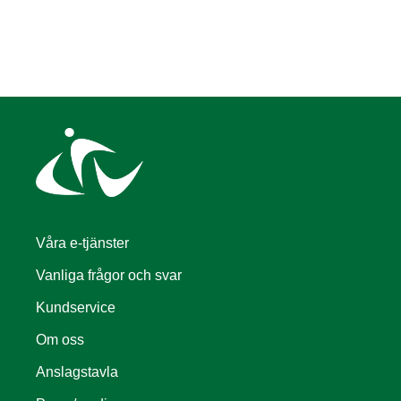
Våra e-tjänster
Vanliga frågor och svar
Kundservice
Om oss
Anslagstavla