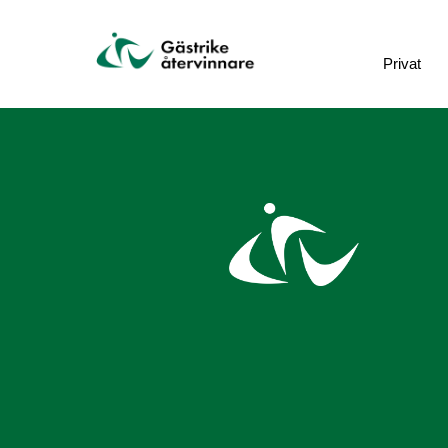
Privat