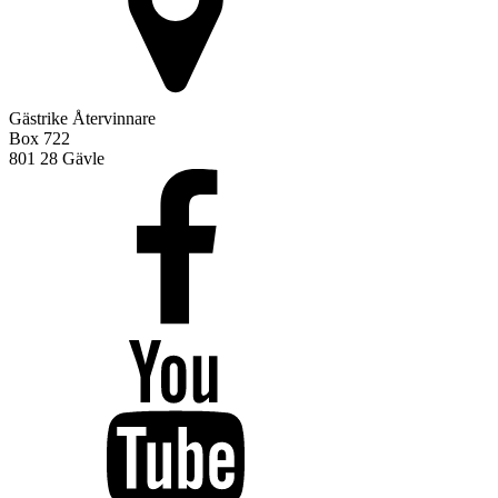
Gästrike Återvinnare
Box 722
801 28 Gävle