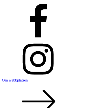
Om webbplatsen