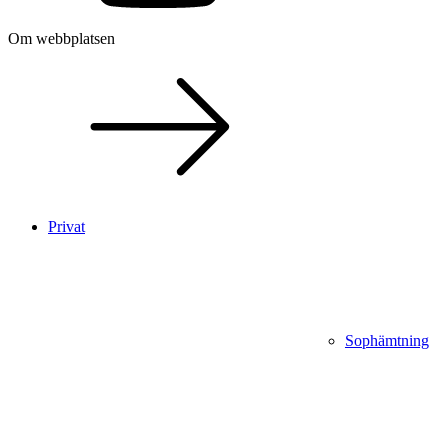
Om webbplatsen
Privat
Sophämtning