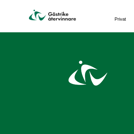
Privat