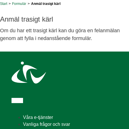
Start
>
Formulär
>
Anmäl trasigt kärl
Anmäl trasigt kärl
Om du har ett trasigt kärl kan du göra en felanmälan
genom att fylla i nedanstående formulär.
Våra e-tjänster
Vanliga frågor och svar