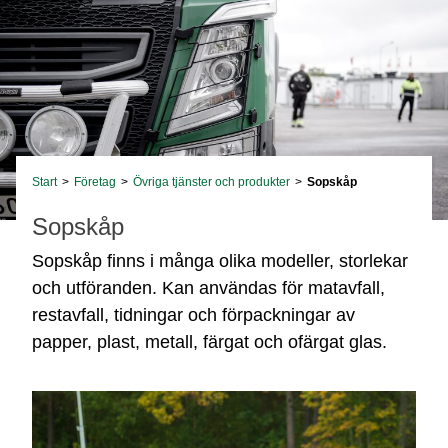
Start
>
Företag
>
Övriga tjänster och produkter
>
Sopskåp
Sopskåp
Sopskåp finns i många olika modeller, storlekar
och utföranden. Kan användas för matavfall,
restavfall, tidningar och förpackningar av
papper, plast, metall, färgat och ofärgat glas.