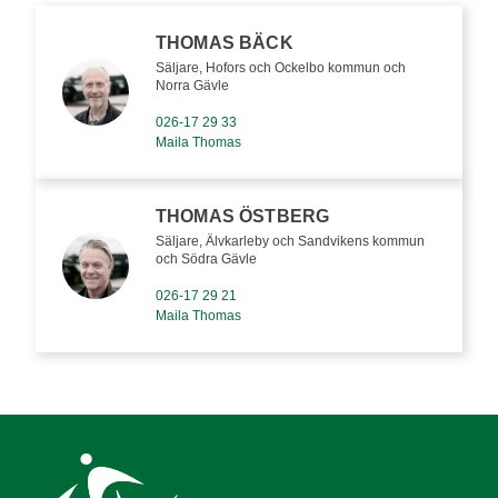
THOMAS BÄCK
Säljare, Hofors och Ockelbo kommun och
Norra Gävle
026-17 29 33
Maila Thomas
THOMAS ÖSTBERG
Säljare, Älvkarleby och Sandvikens kommun
och Södra Gävle
026-17 29 21
Maila Thomas