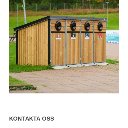
KONTAKTA OSS