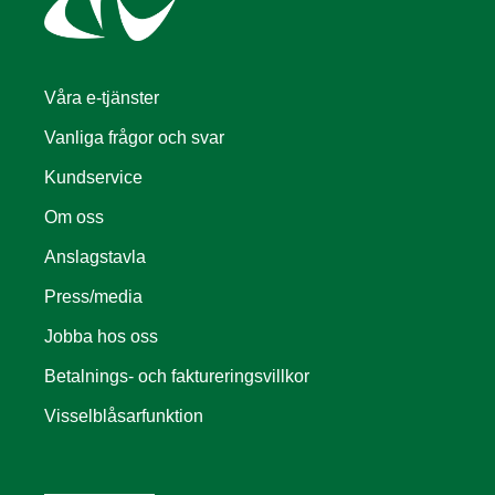
Våra e-tjänster
Vanliga frågor och svar
Kundservice
Om oss
Anslagstavla
Press/media
Jobba hos oss
Betalnings- och faktureringsvillkor
Visselblåsarfunktion