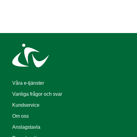
Våra e-tjänster
Vanliga frågor och svar
Kundservice
Om oss
Anslagstavla