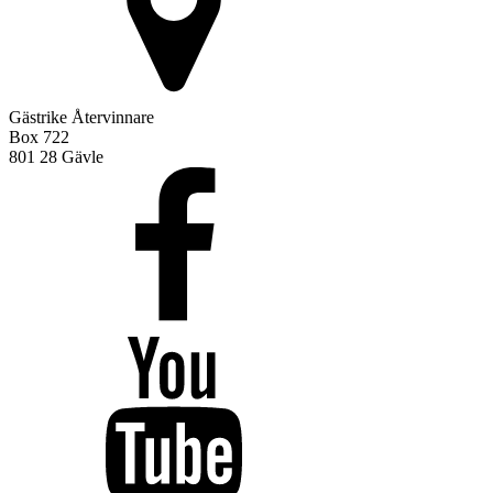
Gästrike Återvinnare
Box 722
801 28 Gävle