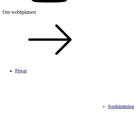
Om webbplatsen
Privat
Sophämtning