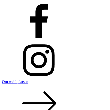
Om webbplatsen