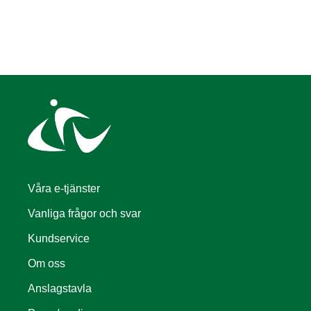
Våra e-tjänster
Vanliga frågor och svar
Kundservice
Om oss
Anslagstavla