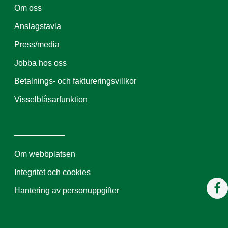
Om oss
Anslagstavla
Press/media
Jobba hos oss
Betalnings- och faktureringsvillkor
Visselblåsarfunktion
Om webbplatsen
Integritet och cookies
Hantering av personuppgifter