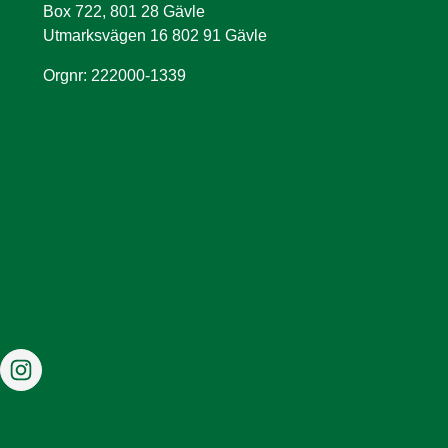
Box 722, 801 28 Gävle
Utmarksvägen 16 802 91 Gävle
Orgnr: 222000-1339