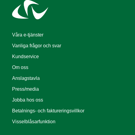
Våra e-tjänster
Vanliga frågor och svar
Kundservice
Om oss
Anslagstavla
Press/media
Jobba hos oss
Betalnings- och faktureringsvillkor
Visselblåsarfunktion