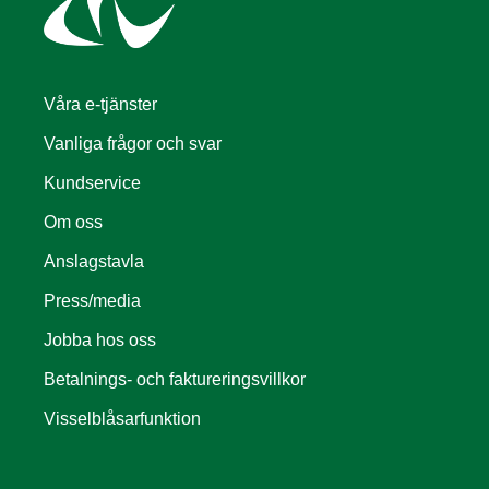
Våra e-tjänster
Vanliga frågor och svar
Kundservice
Om oss
Anslagstavla
Press/media
Jobba hos oss
Betalnings- och faktureringsvillkor
Visselblåsarfunktion