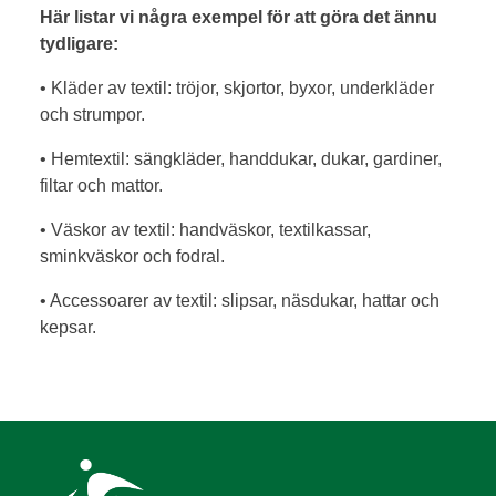
Här listar vi några exempel för att göra det ännu
tydligare:
• Kläder av textil: tröjor, skjortor, byxor, underkläder
och strumpor.
• Hemtextil: sängkläder, handdukar, dukar, gardiner,
filtar och mattor.
• Väskor av textil: handväskor, textilkassar,
sminkväskor och fodral.
• Accessoarer av textil: slipsar, näsdukar, hattar och
kepsar.