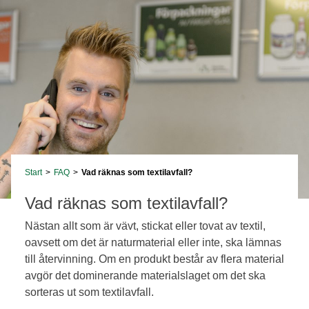
Start
>
FAQ
>
Vad räknas som textilavfall?
Vad räknas som textilavfall?
Nästan allt som är vävt, stickat eller tovat av textil,
oavsett om det är naturmaterial eller inte, ska lämnas
till återvinning. Om en produkt består av flera material
avgör det dominerande materialslaget om det ska
sorteras ut som textilavfall.