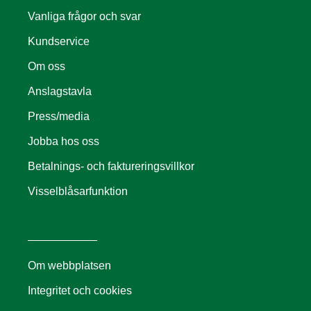
Vanliga frågor och svar
Kundservice
Om oss
Anslagstavla
Press/media
Jobba hos oss
Betalnings- och faktureringsvillkor
Visselblåsarfunktion
Om webbplatsen
Integritet och cookies