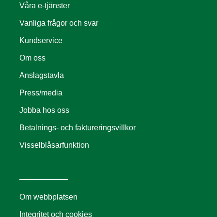
Våra e-tjänster
Vanliga frågor och svar
Kundservice
Om oss
Anslagstavla
Press/media
Jobba hos oss
Betalnings- och faktureringsvillkor
Visselblåsarfunktion
Om webbplatsen
Integritet och cookies