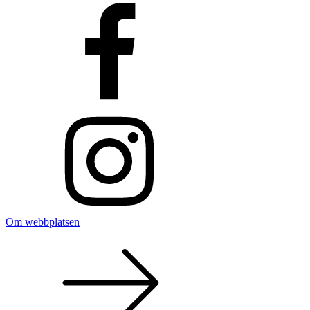
Om webbplatsen