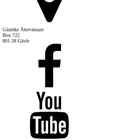
Gästrike Återvinnare
Box 722
801 28 Gävle