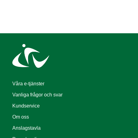
Våra e-tjänster
Vanliga frågor och svar
Kundservice
Om oss
Anslagstavla