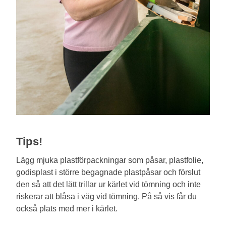
Tips!
Lägg mjuka plastförpackningar som påsar, plastfolie,
godisplast i större begagnade plastpåsar och förslut
den så att det lätt trillar ur kärlet vid tömning och inte
riskerar att blåsa i väg vid tömning. På så vis får du
också plats med mer i kärlet.