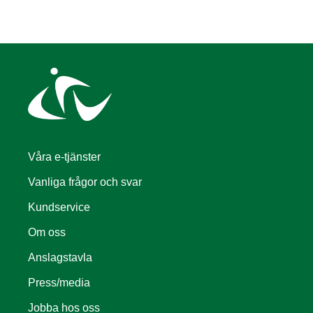
Våra e-tjänster
Vanliga frågor och svar
Kundservice
Om oss
Anslagstavla
Press/media
Jobba hos oss