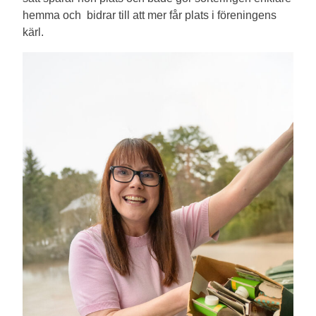
hemma och bidrar till att mer får plats i föreningens
kärl.