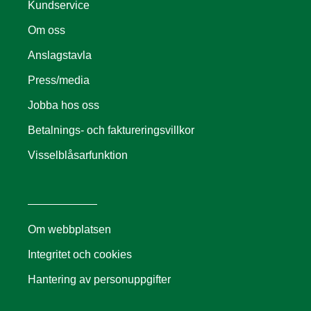
Kundservice
Om oss
Anslagstavla
Press/media
Jobba hos oss
Betalnings- och faktureringsvillkor
Visselblåsarfunktion
Om webbplatsen
Integritet och cookies
Hantering av personuppgifter