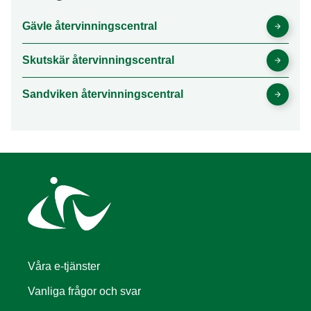
Gävle återvinningscentral
Skutskär återvinningscentral
Sandviken återvinningscentral
Våra e-tjänster
Vanliga frågor och svar