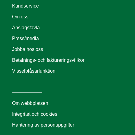
Kundservice
Om oss
Anslagstavla
Press/media
Jobba hos oss
Betalnings- och faktureringsvillkor
Visselblåsarfunktion
Om webbplatsen
Integritet och cookies
Hantering av personuppgifter