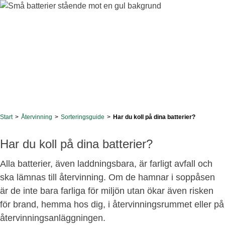
Start
>
Återvinning
>
Sorteringsguide
>
Har du koll på dina batterier?
Har du koll på dina batterier?
Alla batterier, även laddningsbara, är farligt avfall och
ska lämnas till återvinning. Om de hamnar i soppåsen
är de inte bara farliga för miljön utan ökar även risken
för brand, hemma hos dig, i återvinningsrummet eller på
återvinningsanläggningen.