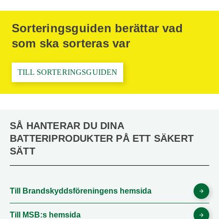
Sorteringsguiden berättar vad
som ska sorteras var
TILL SORTERINGSGUIDEN
SÅ HANTERAR DU DINA
BATTERIPRODUKTER PÅ ETT SÄKERT
SÄTT
Till Brandskyddsföreningens hemsida
Till MSB:s hemsida