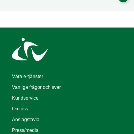
Våra e-tjänster
Vanliga frågor och svar
Kundservice
Om oss
Anslagstavla
Press/media