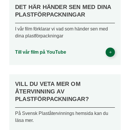
DET HÄR HÄNDER SEN MED DINA
PLASTFÖRPACKNINGAR
I vår film förklarar vi vad som händer sen med
dina plastförpackningar
Till vår film på YouTube
VILL DU VETA MER OM
ÅTERVINNING AV
PLASTFÖRPACKNINGAR?
På Svensk Plaståtervinnings hemsida kan du
läsa mer.