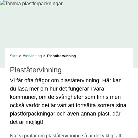
Start
>
Återvinning
>
Plaståtervinning
Plaståtervinning
Vi får ofta frågor om plaståtervinning. Här kan
du läsa mer om hur det fungerar i våra
kommuner, om de svårigheter som finns men
också varför det är värt att fortsätta sortera sina
plastförpackningar och även annan plast, där
det är möjligt!
När vi pratar om plaståtervinning så är det viktigt att