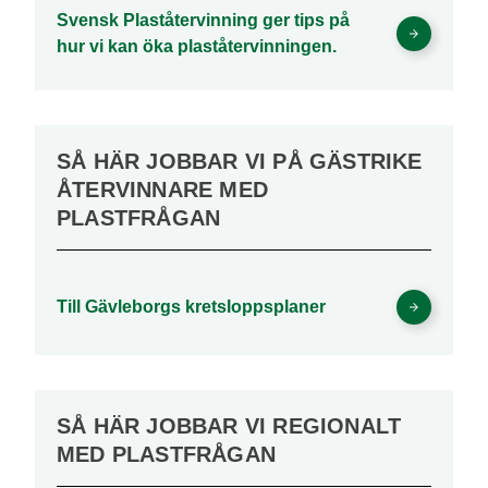
Svensk Plaståtervinning ger tips på
hur vi kan öka plaståtervinningen.
SÅ HÄR JOBBAR VI PÅ GÄSTRIKE
ÅTERVINNARE MED
PLASTFRÅGAN
Till Gävleborgs kretsloppsplaner
SÅ HÄR JOBBAR VI REGIONALT
MED PLASTFRÅGAN