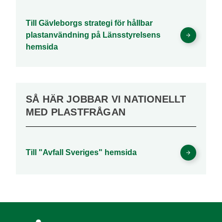
Till Gävleborgs strategi för hållbar
plastanvändning på Länsstyrelsens
hemsida
SÅ HÄR JOBBAR VI NATIONELLT
MED PLASTFRÅGAN
Till "Avfall Sveriges" hemsida