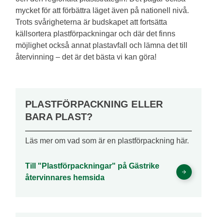
mycket för att förbättra läget även på nationell nivå.
Trots svårigheterna är budskapet att fortsätta
källsortera plastförpackningar och där det finns
möjlighet också annat plastavfall och lämna det till
återvinning – det är det bästa vi kan göra!
PLASTFÖRPACKNING ELLER
BARA PLAST?
Läs mer om vad som är en plastförpackning här.
Till "Plastförpackningar" på Gästrike
återvinnares hemsida