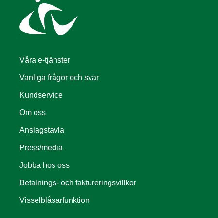
Våra e-tjänster
Vanliga frågor och svar
Kundservice
Om oss
Anslagstavla
Press/media
Jobba hos oss
Betalnings- och faktureringsvillkor
Visselblåsarfunktion