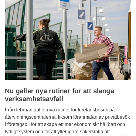
Nu gäller nya rutiner för att slänga
verksamhetsavfall
Från februari gäller nya rutiner för företagsbesök på
återvinningscentralerna, liksom föranmälan av privatbesök
i företagsbil för att skapa ett mer ekonomiskt hållbart och
tydligt system och för att ytterligare säkerställa att