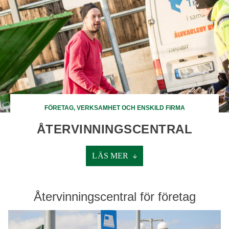
FÖRETAG, VERKSAMHET OCH ENSKILD FIRMA
ÅTERVINNINGSCENTRAL
LÄS MER
Återvinningscentral för företag