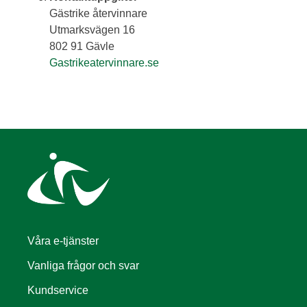
Gästrike återvinnare
Utmarksvägen 16
802 91 Gävle
Gastrikeatervinnare.se
Våra e-tjänster
Vanliga frågor och svar
Kundservice