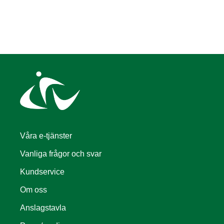
Våra e-tjänster
Vanliga frågor och svar
Kundservice
Om oss
Anslagstavla