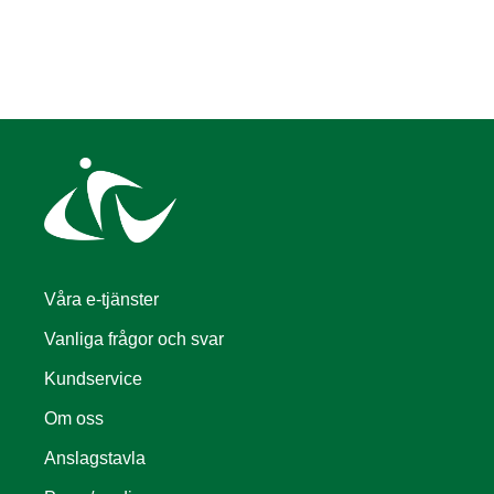
Våra e-tjänster
Vanliga frågor och svar
Kundservice
Om oss
Anslagstavla