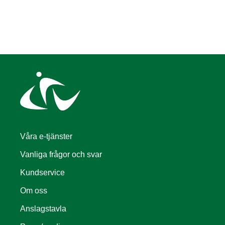
Våra e-tjänster
Vanliga frågor och svar
Kundservice
Om oss
Anslagstavla