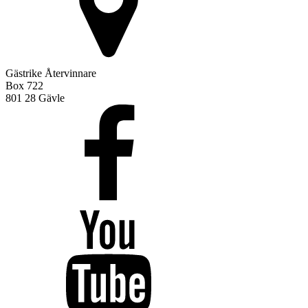
Gästrike Återvinnare
Box 722
801 28 Gävle