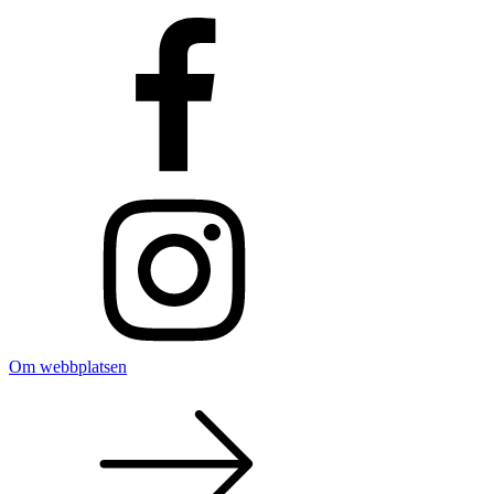
Om webbplatsen