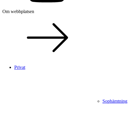
Om webbplatsen
Privat
Sophämtning