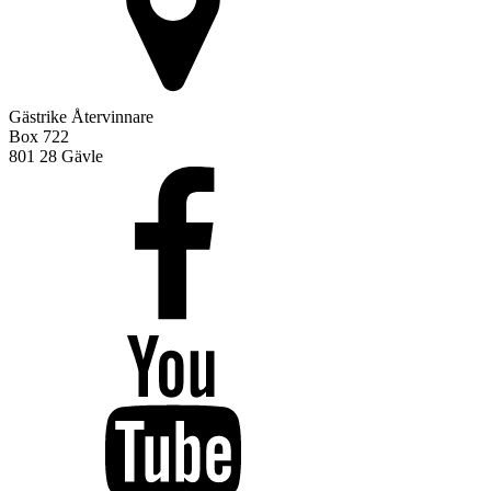
Gästrike Återvinnare
Box 722
801 28 Gävle