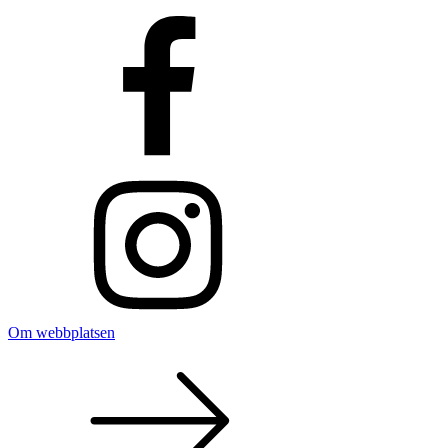
Om webbplatsen