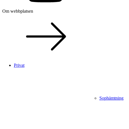
Om webbplatsen
Privat
Sophämtning