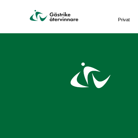
Privat